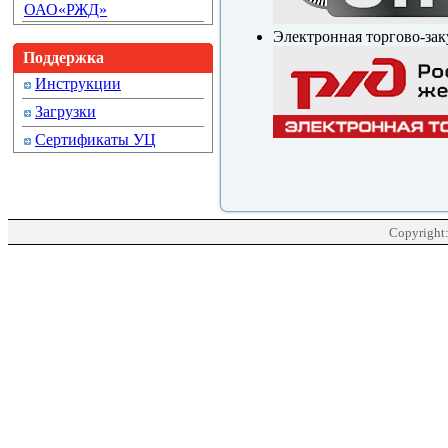
ОАО«РЖД»
Электронная торгово-за
Поддержка
Инструкции
Загрузки
Сертификаты УЦ
Copyright